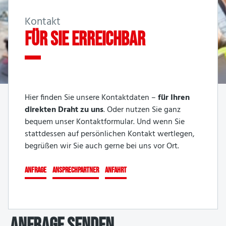
Kontakt
FÜR SIE ERREICHBAR
Hier finden Sie unsere Kontaktdaten –
für Ihren
direkten Draht zu uns
. Oder nutzen Sie ganz
bequem unser Kontaktformular. Und wenn Sie
stattdessen auf persönlichen Kontakt wertlegen,
begrüßen wir Sie auch gerne bei uns vor Ort.
ANFRAGE
ANSPRECHPARTNER
ANFAHRT
ANFRAGE SENDEN