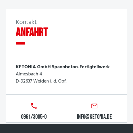
Kontakt
Anfahrt
KETONIA GmbH Spannbeton-Fertigteilwerk
Almesbach 4
D-92637 Weiden i. d. Opf.
0961/3005-0
INFO@KETONIA.DE