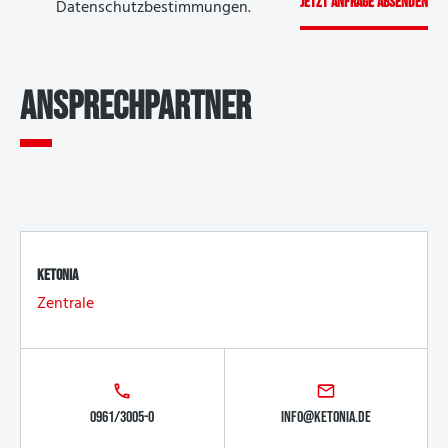
Datenschutzbestimmungen.
ANSPRECHPARTNER
KETONIA
Zentrale
0961/3005-0
info@ketonia.de