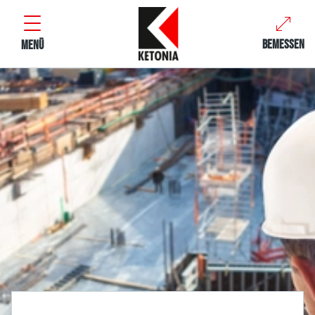
BEMESSEN
MENÜ