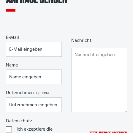
E-Mail
Nachricht
Name
Unternehmen
optional
Datenschutz
Ich akzeptiere die